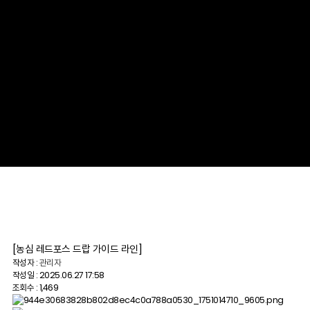
[농심 레드포스 드랍 가이드 라인]
작성자 :
관리자
작성일 : 2025.06.27 17:58
조회수 : 1,469