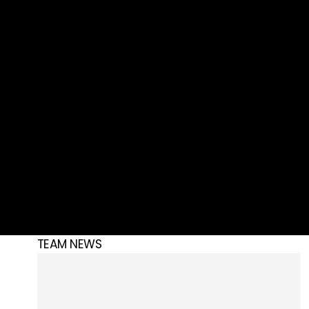
TEAM NEWS