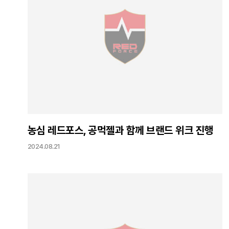
농심 레드포스, 공먹젤과 함께 브랜드 위크 진행
2024.08.21