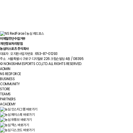
이메일무단수집거부
개인정보처리방침
농심이스포츠 주식회사
대표자 : 오지환
사업자번호 : 653-87-01293
주소 : 서울특별시 구로구 디지털로 226 크림슨빌딩 4층 / 08395
© NONGSHIM ESPORTS CO.,LTD. ALL RIGHTS RESERVED.
ADMIN
NS REDFORCE
BUSINESS
COMMUNITY
STORE
TEAMS
PARTNERS
ACADEMY