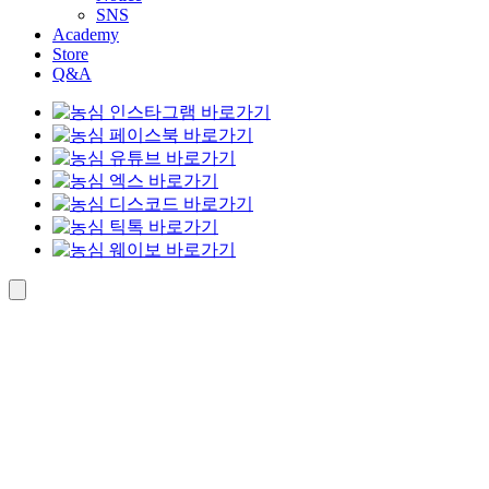
SNS
Academy
Store
Q&A