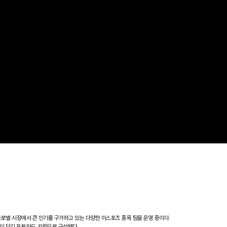
 글로벌 시장에서 큰 인기를 구가하고 있는 다양한 이스포츠 종목 팀을 운영 중이다.
이 담긴 포토카드, 키링으로 구성됐다.